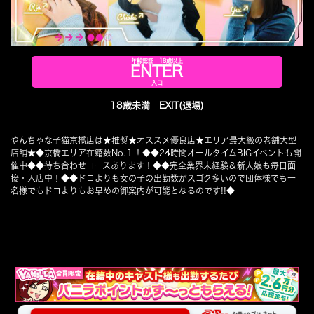
時間無制限発射
素股
口内発射
恋人プレイ
年齢認証 18歳以上
ENTER
入口
18歳未満 EXIT(退場)
システム料金
やんちゃな子猫京橋店は★推奨★オススメ優良店★エリア最大級の老舗大型
入会金
1,100円
店舗★◆京橋エリア在籍数No.１！◆◆24時間オールタイムBIGイベントも開
催中◆◆待ち合わせコースあります！◆◆完全業界未経験＆新人娘も毎日面
接・入店中！◆◆ドコよりも女の子の出勤数がスゴク多いので団体様でも一
入会時はレギュラー会員として、来店毎に１ポイントずつ付与
名様でもドコよりもお早めの御案内が可能となるのです!!◆
されます。
２５ポイント貯まればゴールド会員に昇格します。
さらに２５ポイント貯まれば、ブラック会員に昇格 します。
ゴールド会員特典
①コース+5分
②総額から500円OFF